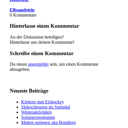
Elbsandstein
0
Kommentare
Hinterlasse einen Kommentar
An der Diskussion beteiligen?
Hinterlasse uns deinen Kommentar!
Schreibe einen Kommentar
Du musst
angemeldet
sein, um einen Kommentar
abzugeben.
Neueste Beiträge
Klettern statt Eishockey
Skihochtouren im Stubaital
Winteraktivitäten
Sommerprogramm
Matten springen aka Bouldern