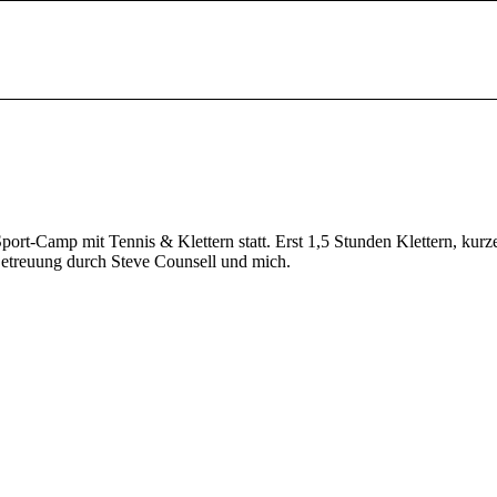
port-Camp mit Tennis & Klettern statt. Erst 1,5 Stunden Klettern, kurz
etreuung durch Steve Counsell und mich.